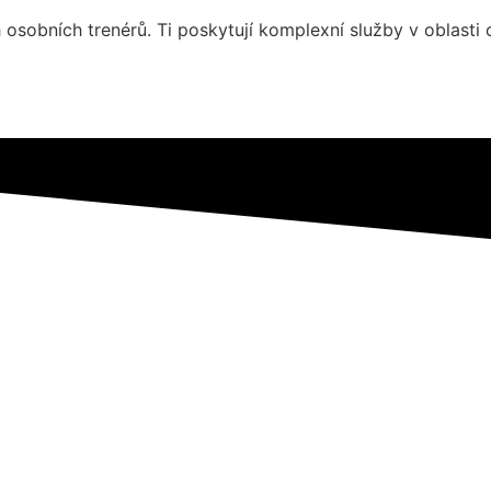
osobních trenérů. Ti poskytují komplexní služby v oblasti 