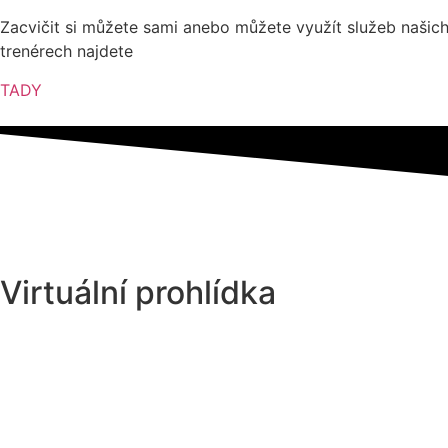
Zacvičit si můžete sami anebo můžete využít služeb našich 
trenérech najdete
TADY
Virtuální prohlídka